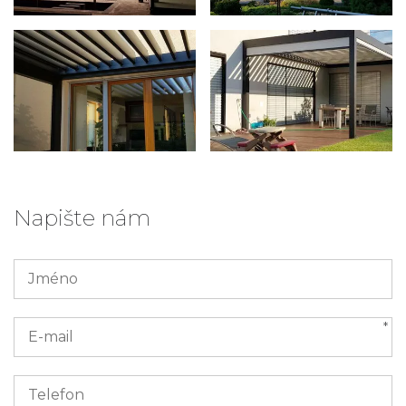
Napište nám