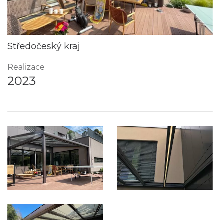
Středočeský kraj
Realizace
2023